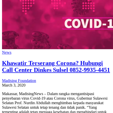
News
Khawatir Terserang Corona? Hubungi
Call Center Dinkes Sulsel 0852-9935-4451
Madising Foundation
March 3, 2020
Makassar, MadisingNews – Dalam rangka mengantisipasi
penyebaran virus Covid-19 atau Corona virus, Gubernur Sulawesi
Selatan Prof. Nurdin Abdullah menghimbau kepada masyarakat
Sulawesi Selatan untuk tetap tenang dan tidak panik. “Yang
terpenting adalah tetap menjaga kesehatan dan menghindari untuk