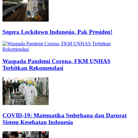
Segera Lockdown Indonesia, Pak Presiden!
Waspada Pandemi Corona, FKM UNHAS
Terbitkan Rekomendasi
COVID-19: Matematika Sederhana dan Darurat
Sistem Kesehatan Indonesia