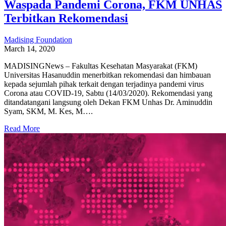
Waspada Pandemi Corona, FKM UNHAS
Terbitkan Rekomendasi
Madising Foundation
March 14, 2020
MADISINGNews – Fakultas Kesehatan Masyarakat (FKM)
Universitas Hasanuddin menerbitkan rekomendasi dan himbauan
kepada sejumlah pihak terkait dengan terjadinya pandemi virus
Corona atau COVID-19, Sabtu (14/03/2020). Rekomendasi yang
ditandatangani langsung oleh Dekan FKM Unhas Dr. Aminuddin
Syam, SKM, M. Kes, M….
Read More