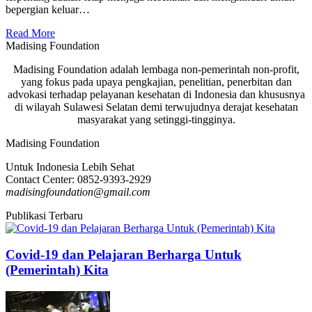
bepergian keluar…
Read More
Madising Foundation
Madising Foundation adalah lembaga non-pemerintah non-profit,
yang fokus pada upaya pengkajian, penelitian, penerbitan dan
advokasi terhadap pelayanan kesehatan di Indonesia dan khususnya
di wilayah Sulawesi Selatan demi terwujudnya derajat kesehatan
masyarakat yang setinggi-tingginya.
Madising Foundation
Untuk Indonesia Lebih Sehat
Contact Center: 0852-9393-2929
madisingfoundation@gmail.com
Publikasi Terbaru
Covid-19 dan Pelajaran Berharga Untuk
(Pemerintah) Kita