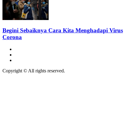
Begini Sebaiknya Cara Kita Menghadapi Virus
Corona
Copyright © All rights reserved.